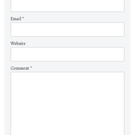
Email
*
Website
Comment
*