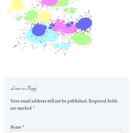
Leave a Reply
Your email address will not be published.
Required fields
are marked
*
Name
*