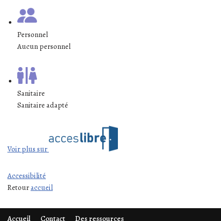
Personnel
Aucun personnel
Sanitaire
Sanitaire adapté
Voir plus sur
Accessibilité
Retour
accueil
Accueil
Contact
Des ressources