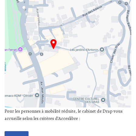
Pour les personnes à mobilité réduite, le cabinet de Drap vous
accueille selon les critères d’Acceslibre :