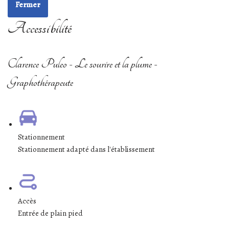
Fermer
Accessibilité
Clarence Puleo - Le sourire et la plume -
Graphothérapeute
Stationnement
Stationnement adapté dans l'établissement
Accès
Entrée de plain pied