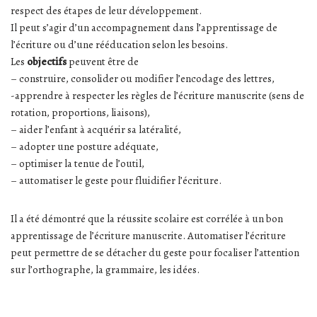
respect des étapes de leur développement.
Il peut s’agir d’un accompagnement dans l’apprentissage de
l’écriture ou d’une rééducation selon les besoins.
Les
objectifs
peuvent être de
– construire, consolider ou modifier l’encodage des lettres,
-apprendre à respecter les règles de l’écriture manuscrite (sens de
rotation, proportions, liaisons),
– aider l’enfant à acquérir sa latéralité,
– adopter une posture adéquate,
– optimiser la tenue de l’outil,
– automatiser le geste pour fluidifier l’écriture.
Il a été démontré que la réussite scolaire est corrélée à un bon
apprentissage de l’écriture manuscrite. Automatiser l’écriture
peut permettre de se détacher du geste pour focaliser l’attention
sur l’orthographe, la grammaire, les idées.