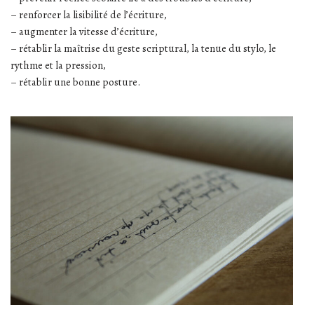
– renforcer la lisibilité de l’écriture,
– augmenter la vitesse d’écriture,
– rétablir la maîtrise du geste scriptural, la tenue du stylo, le
rythme et la pression,
– rétablir une bonne posture.