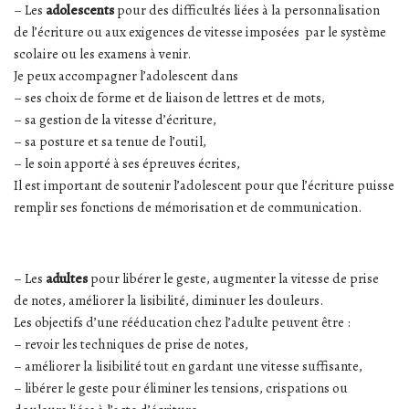
– Les
adolescents
pour des difficultés liées à la personnalisation
de l’écriture ou aux exigences de vitesse imposées par le système
scolaire ou les examens à venir.
Je peux accompagner l’adolescent dans
– ses choix de forme et de liaison de lettres et de mots,
– sa gestion de la vitesse d’écriture,
– sa posture et sa tenue de l’outil,
– le soin apporté à ses épreuves écrites,
Il est important de soutenir l’adolescent pour que l’écriture puisse
remplir ses fonctions de mémorisation et de communication.
– Les
adultes
pour libérer le geste, augmenter la vitesse de prise
de notes, améliorer la lisibilité, diminuer les douleurs.
Les objectifs d’une rééducation chez l’adulte peuvent être :
– revoir les techniques de prise de notes,
– améliorer la lisibilité tout en gardant une vitesse suffisante,
– libérer le geste pour éliminer les tensions, crispations ou