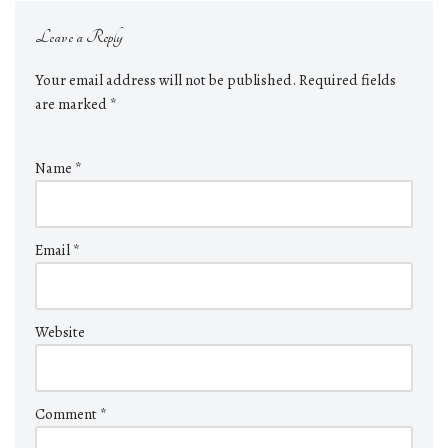
Leave a Reply
Your email address will not be published.
Required fields
are marked
*
Name
*
Email
*
Website
Comment
*