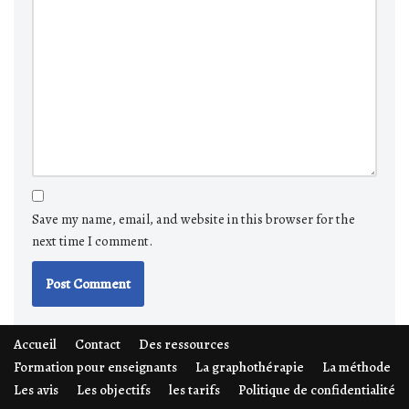
Save my name, email, and website in this browser for the
next time I comment.
Accueil
Contact
Des ressources
Formation pour enseignants
La graphothérapie
La méthode
Les avis
Les objectifs
les tarifs
Politique de confidentialité