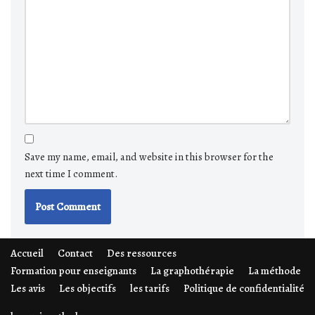
Save my name, email, and website in this browser for the
next time I comment.
Accueil
Contact
Des ressources
Formation pour enseignants
La graphothérapie
La méthode
Les avis
Les objectifs
les tarifs
Politique de confidentialité