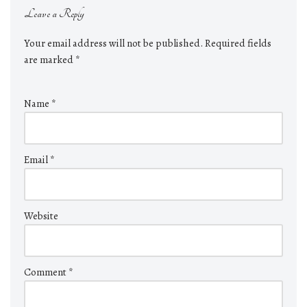
Leave a Reply
Your email address will not be published.
Required fields
are marked
*
Name
*
Email
*
Website
Comment
*