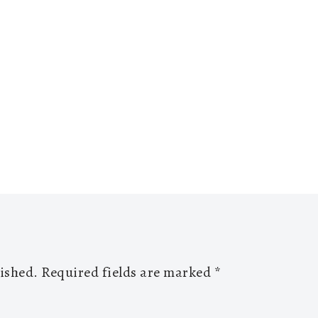
lished.
Required fields are marked
*