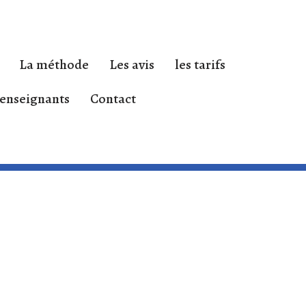
La méthode
Les avis
les tarifs
enseignants
Contact