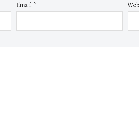
Email
*
Web