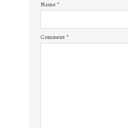
Name
*
Comment
*